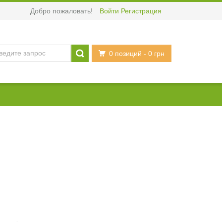
Добро пожаловать!
Войти
Регистрация
0 позиций
- 0 грн