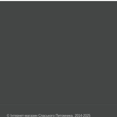
© Інтернет-магазин Спаського Питомника, 2014-2025