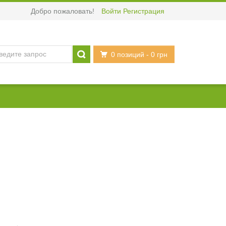
Добро пожаловать!
Войти
Регистрация
0 позиций
- 0 грн