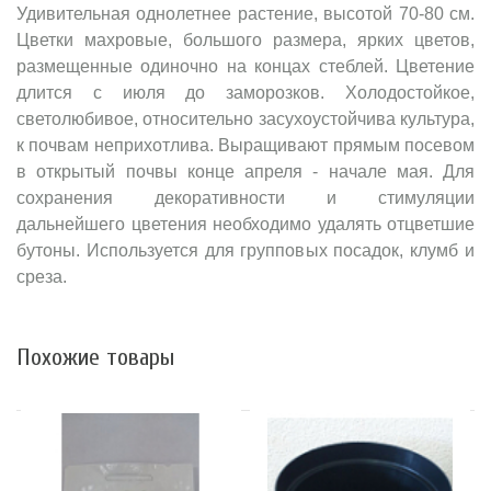
Удивительная однолетнее растение, высотой 70-80 см.
Цветки махровые, большого размера, ярких цветов,
размещенные одиночно на концах стеблей. Цветение
длится с июля до заморозков. Холодостойкое,
светолюбивое, относительно засухоустойчива культура,
к почвам неприхотлива. Выращивают прямым посевом
в открытый почвы конце апреля - начале мая. Для
сохранения декоративности и стимуляции
дальнейшего цветения необходимо удалять отцветшие
бутоны. Используется для групповых посадок, клумб и
среза.
Похожие товары