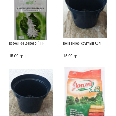
Кофейное дерево (ПН)
Контейнер круглый С5л
15.00 грн
15.00 грн