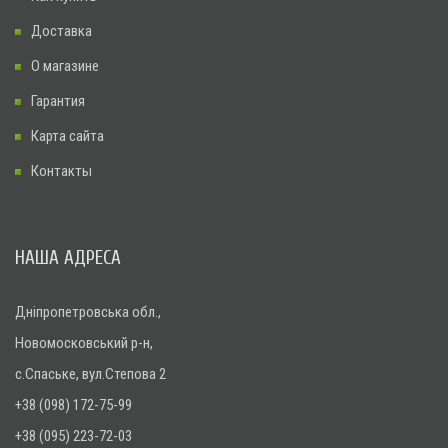
Доставка
О магазине
Гарантия
Карта сайта
Контакты
НАША АДРЕСА
Дніпропетровська обл.,
Новомосковський р-н,
с.Спаське, вул.Степова 2
+38 (098) 172-75-99
+38 (095) 223-72-03