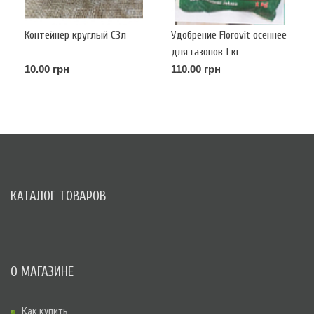
Контейнер круглый С3л
Удобрение Florovit осеннее
для газонов 1 кг
10.00 грн
110.00 грн
КАТАЛОГ ТОВАРОВ
О МАГАЗИНЕ
Как купить