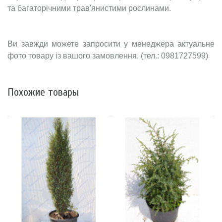
та багаторічними трав'янистими рослинами.
Ви завжди можете запросити у менеджера актуальне
фото товару із вашого замовлення. (тел.: 0981727599)
Похожие товары