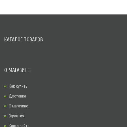
КАТАЛОГ ТОВАРОВ
О МАГАЗИНЕ
Как купить
Доставка
О магазине
Гарантия
Карта сайта