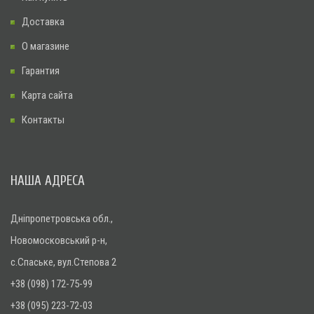
Доставка
О магазине
Гарантия
Карта сайта
Контакты
НАША АДРЕСА
Дніпропетровська обл.,
Новомосковський р-н,
с.Спаське, вул.Степова 2
+38 (098) 172-75-99
+38 (095) 223-72-03