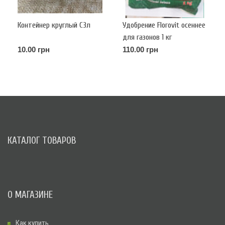
Контейнер круглый С3л
Удобрение Florovit осеннее
для газонов 1 кг
10.00 грн
110.00 грн
КАТАЛОГ ТОВАРОВ
О МАГАЗИНЕ
Как купить