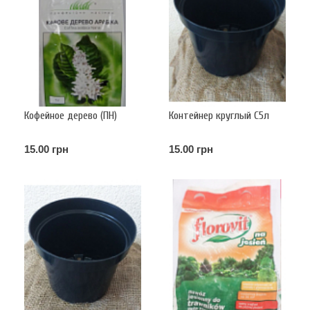
Кофейное дерево (ПН)
Контейнер круглый С5л
15.00 грн
15.00 грн