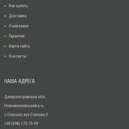
Как купить
Доставка
О магазине
Гарантия
Карта сайта
Контакты
НАША АДРЕСА
Дніпропетровська обл.,
Новомосковський р-н,
с.Спаське, вул.Степова 2
+38 (098) 172-75-99