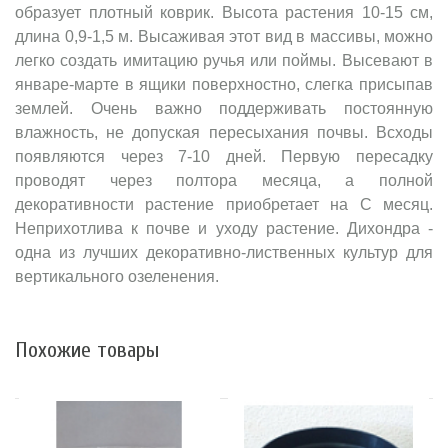
образует плотный коврик. Высота растения 10-15 см,
длина 0,9-1,5 м. Высаживая этот вид в массивы, можно
легко создать имитацию ручья или поймы. Высевают в
январе-марте в ящики поверхностно, слегка присыпав
землей. Очень важно поддерживать постоянную
влажность, не допуская пересыхания почвы. Всходы
появляются через 7-10 дней. Первую пересадку
проводят через полтора месяца, а полной
декоративности растение приобретает на С месяц.
Неприхотлива к почве и уходу растение. Дихондра -
одна из лучших декоративно-лиственных культур для
вертикального озеленения.
Похожие товары