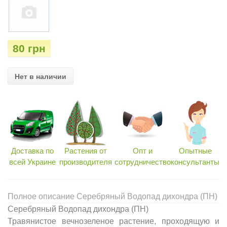
80 грн
Нет в наличии
Доставка по
Растения от
Опт и
Опытные
всей Украине
производителя
сотрудничество
консультанты
Полное описание Серебряный Водопад дихондра (ПН)
Серебряный Водопад дихондра (ПН)
Травянистое вечнозеленое растение, проходящую и