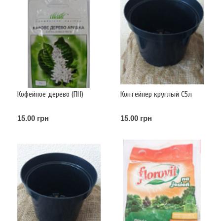
Кофейное дерево (ПН)
Контейнер круглый С5л
15.00 грн
15.00 грн