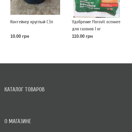
Контейнер круглый С3л
Удобрение Florovit осеннее
для газонов 1 кг
10.00 грн
110.00 грн
КАТАЛОГ ТОВАРОВ
О МАГАЗИНЕ