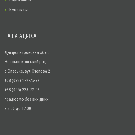
Контакты
НАША АДРЕСА
Дніпропетровська обл.,
Новомосковський р-н,
с.Спаське, вул.Степова 2
+38 (098) 172-75-99
+38 (095) 223-72-03
працюємо без вихідних
з 8.00 до 17.00