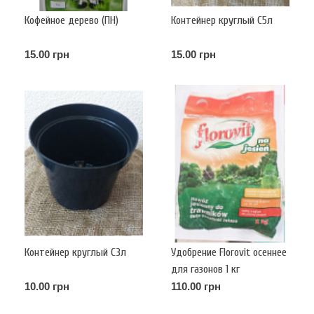
Кофейное дерево (ПН)
Контейнер круглый С5л
15.00 грн
15.00 грн
Контейнер круглый С3л
Удобрение Florovit осеннее
для газонов 1 кг
10.00 грн
110.00 грн