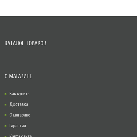
КАТАЛОГ ТОВАРОВ
О МАГАЗИНЕ
Как купить
Доставка
О магазине
Гарантия
Карта сайта