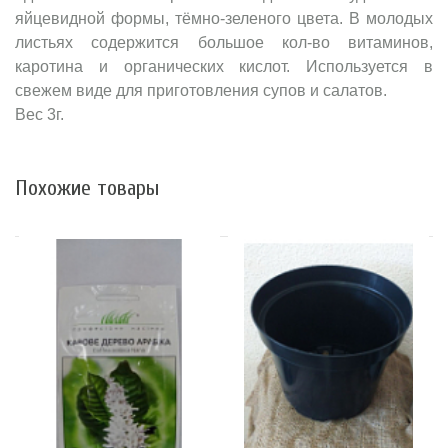
яйцевидной формы, тёмно-зеленого цвета. В молодых
листьях содержится большое кол-во витаминов,
каротина и органических кислот. Используется в
свежем виде для приготовления супов и салатов.
Вес 3г.
Похожие товары