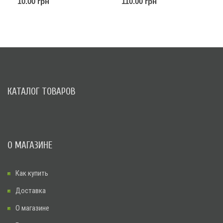
10.00 грн
110.00 грн
КАТАЛОГ ТОВАРОВ
О МАГАЗИНЕ
Как купить
Доставка
О магазине