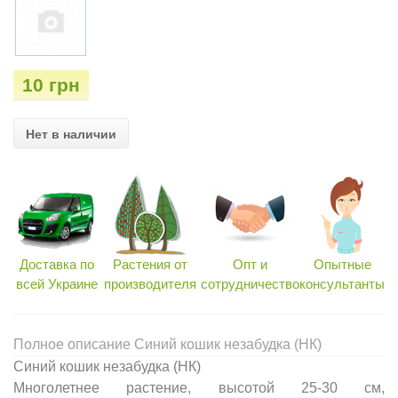
10 грн
Нет в наличии
Доставка по
Растения от
Опт и
Опытные
всей Украине
производителя
сотрудничество
консультанты
Полное описание Синий кошик незабудка (НК)
Синий кошик незабудка (НК)
Многолетнее растение, высотой 25-30 см,