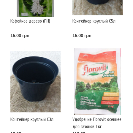
Кофейное дерево (ПН)
Контейнер круглый С5л
15.00 грн
15.00 грн
Контейнер круглый С3л
Удобрение Florovit осеннее
для газонов 1 кг