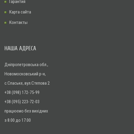
Гарантия
Карта сайта
Контакты
НАША АДРЕСА
Дніпропетровська обл.,
Новомосковський р-н,
с.Спаське, вул.Степова 2
+38 (098) 172-75-99
+38 (095) 223-72-03
працюємо без вихідних
з 8.00 до 17.00