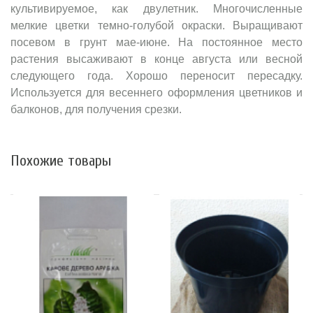
культивируемое, как двулетник. Многочисленные
мелкие цветки темно-голубой окраски. Выращивают
посевом в грунт мае-июне. На постоянное место
растения высаживают в конце августа или весной
следующего года. Хорошо переносит пересадку.
Используется для весеннего оформления цветников и
балконов, для получения срезки.
Похожие товары