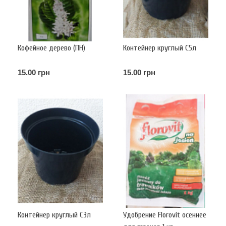
Кофейное дерево (ПН)
Контейнер круглый С5л
15.00 грн
15.00 грн
Контейнер круглый С3л
Удобрение Florovit осеннее