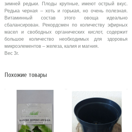
зимней редьки. Плоды крупные, имеют острый вкус.
Редька черная – хоть и горькая, но очень полезная.
Витаминный состав этого овоща идеально
сбалансирован. Рекордсмен по количеству эфирных
масел и свободных органических кислот, содержит
большое количество необходимых для здоровья
микроэлементов – железа, калия и магния.
Вес 3г.
Похожие товары