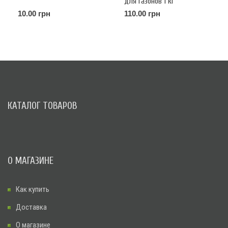
для газонов 1 кг
10.00 грн
110.00 грн
КАТАЛОГ ТОВАРОВ
О МАГАЗИНЕ
Как купить
Доставка
О магазине