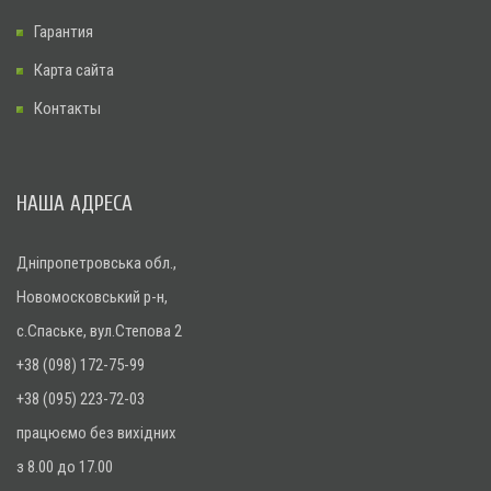
Гарантия
Карта сайта
Контакты
НАША АДРЕСА
Дніпропетровська обл.,
Новомосковський р-н,
с.Спаське, вул.Степова 2
+38 (098) 172-75-99
+38 (095) 223-72-03
працюємо без вихідних
з 8.00 до 17.00