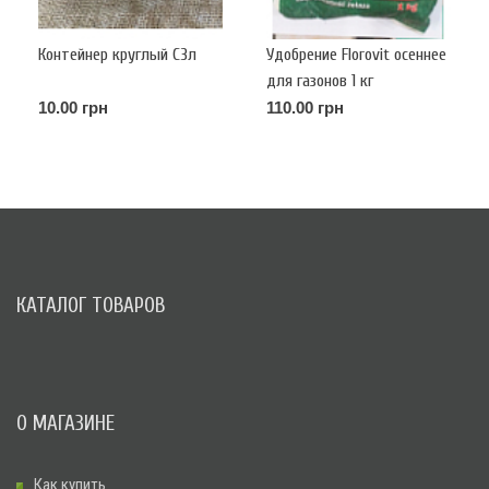
Контейнер круглый С3л
Удобрение Florovit осеннее
для газонов 1 кг
10.00 грн
110.00 грн
КАТАЛОГ ТОВАРОВ
О МАГАЗИНЕ
Как купить