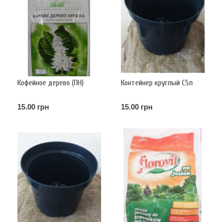
Кофейное дерево (ПН)
Контейнер круглый С5л
15.00 грн
15.00 грн