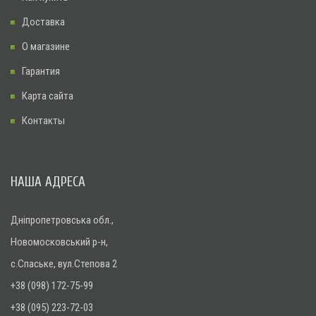
Доставка
О магазине
Гарантия
Карта сайта
Контакты
НАША АДРЕСА
Дніпропетровська обл.,
Новомосковський р-н,
с.Спаське, вул.Степова 2
+38 (098) 172-75-99
+38 (095) 223-72-03