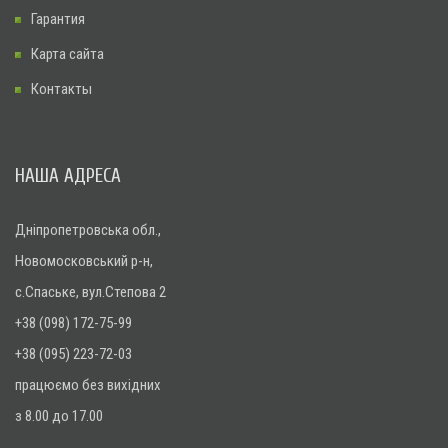
Гарантия
Карта сайта
Контакты
НАША АДРЕСА
Дніпропетровська обл.,
Новомосковський р-н,
с.Спаське, вул.Степова 2
+38 (098) 172-75-99
+38 (095) 223-72-03
працюємо без вихідних
з 8.00 до 17.00