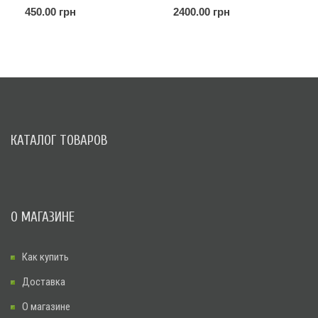
450.00 грн
2400.00 грн
КАТАЛОГ ТОВАРОВ
О МАГАЗИНЕ
Как купить
Доставка
О магазине