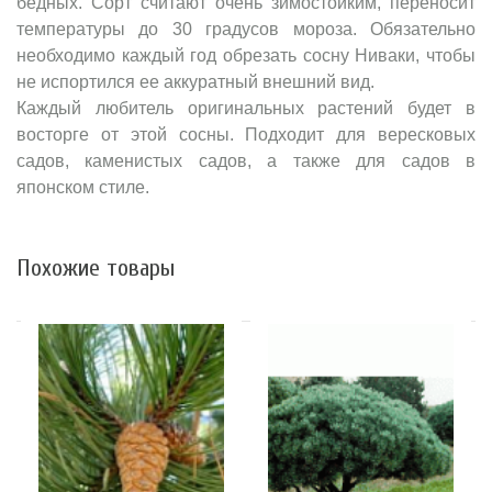
бедных. Сорт считают очень зимостойким, переносит
температуры до 30 градусов мороза. Обязательно
необходимо каждый год обрезать сосну Ниваки, чтобы
не испортился ее аккуратный внешний вид.
Каждый любитель оригинальных растений будет в
восторге от этой сосны. Подходит для вересковых
садов, каменистых садов, а также для садов в
японском стиле.
Похожие товары