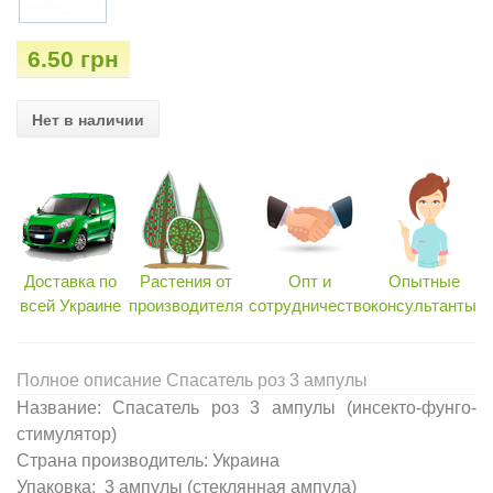
6.50 грн
Нет в наличии
Доставка по
Растения от
Опт и
Опытные
всей Украине
производителя
сотрудничество
консультанты
Полное описание Спасатель роз 3 ампулы
Название: Спасатель роз 3 ампулы (инсекто-фунго-
стимулятор)
Страна производитель: Украина
Упаковка: 3 ампулы (стеклянная ампула)