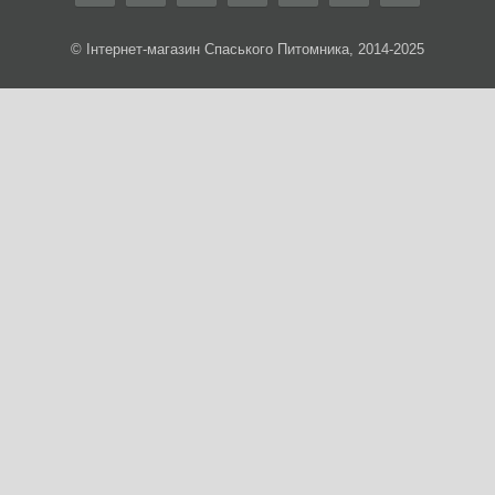
© Інтернет-магазин Спаського Питомника, 2014-2025