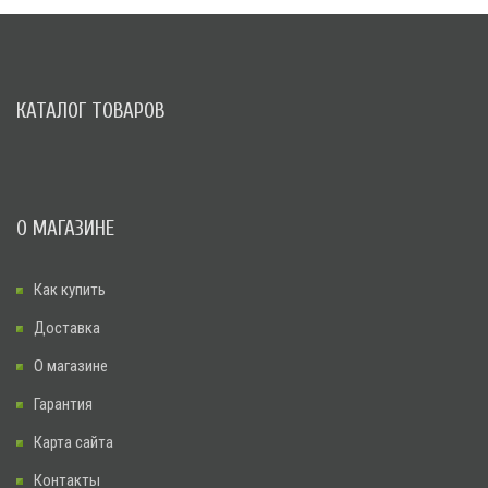
КАТАЛОГ ТОВАРОВ
О МАГАЗИНЕ
Как купить
Доставка
О магазине
Гарантия
Карта сайта
Контакты