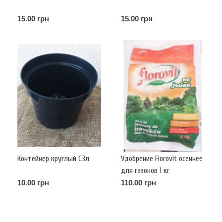
15.00 грн
15.00 грн
Контейнер круглый С3л
Удобрение Florovit осеннее
для газонов 1 кг
10.00 грн
110.00 грн