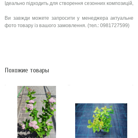
Ідеально підходить для створення сезонних композицій,
Ви завжди можете запросити у менеджера актуальне
фото товару із вашого замовлення. (тел.: 0981727599)
Похожие товары