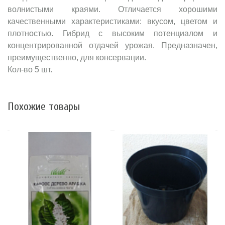
волнистыми краями. Отличается хорошими
качественными характеристиками: вкусом, цветом и
плотностью. Гибрид с высоким потенциалом и
концентрированной отдачей урожая. Предназначен,
преимущественно, для консервации.
Кол-во 5 шт.
Похожие товары