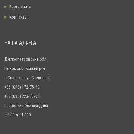
Карта сайта
Контакты
НАША АДРЕСА
Дніпропетровська обл.,
Новомосковський р-н,
с.Спаське, вул.Степова 2
+38 (098) 172-75-99
+38 (095) 223-72-03
працюємо без вихідних
з 8.00 до 17.00