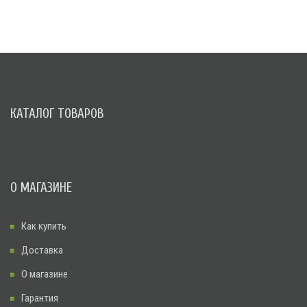
КАТАЛОГ ТОВАРОВ
О МАГАЗИНЕ
Как купить
Доставка
О магазине
Гарантия