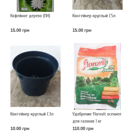
Кофейное дерево (ПН)
Контейнер круглый С5л
15.00 грн
15.00 грн
Контейнер круглый С3л
Удобрение Florovit осеннее
для газонов 1 кг
10.00 грн
110.00 грн