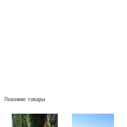
Похожие товары