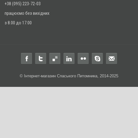
+38 (095) 223-72-03
працюємо без вихідних
з 8.00 до 17.00
© Інтернет-магазин Спаського Питомника, 2014-2025