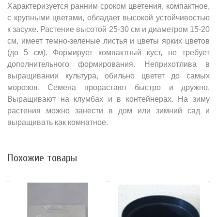
Характеризуется ранним сроком цветения, компактное,
с крупными цветами, обладает высокой устойчивостью
к засухе. Растение высотой 25-30 см и диаметром 15-20
см, имеет темно-зеленые листья и цветы ярких цветов
(до 5 см). Формирует компактный куст, не требует
дополнительного формирования. Неприхотлива в
выращивании культура, обильно цветет до самых
морозов. Семена прорастают быстро и дружно.
Выращивают на клумбах и в контейнерах. На зиму
растения можно занести в дом или зимний сад и
выращивать как комнатное.
Похожие товары