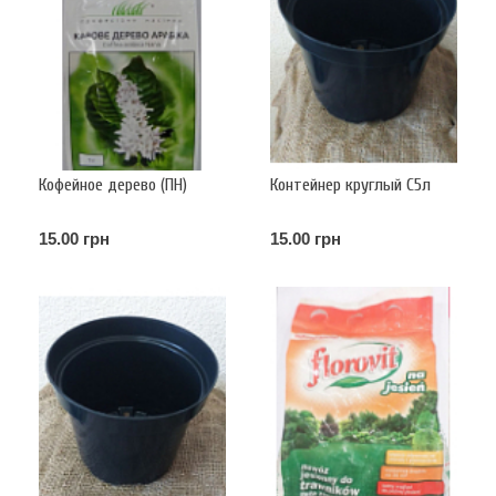
Кофейное дерево (ПН)
Контейнер круглый С5л
15.00 грн
15.00 грн