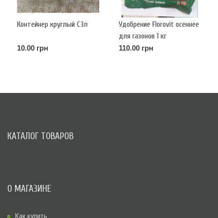
Контейнер круглый С3л
Удобрение Florovit осеннее
для газонов 1 кг
10.00 грн
110.00 грн
КАТАЛОГ ТОВАРОВ
О МАГАЗИНЕ
Как купить