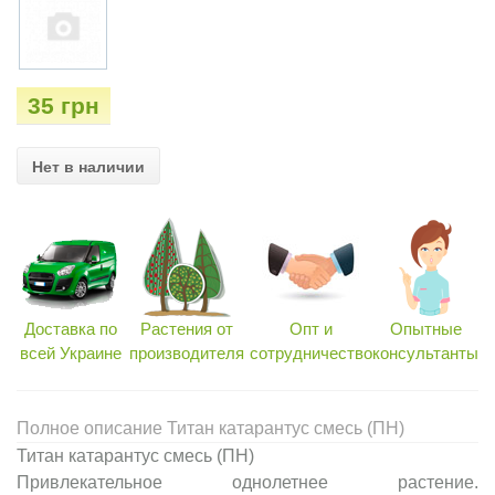
35 грн
Нет в наличии
Доставка по
Растения от
Опт и
Опытные
всей Украине
производителя
сотрудничество
консультанты
Полное описание Титан катарантус смесь (ПН)
Титан катарантус смесь (ПН)
Привлекательное однолетнее растение.