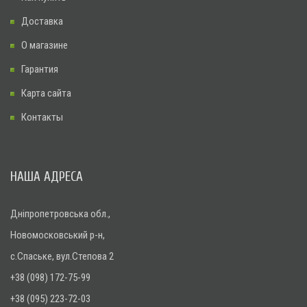
Доставка
О магазине
Гарантия
Карта сайта
Контакты
НАША АДРЕСА
Дніпропетровська обл.,
Новомосковський р-н,
с.Спаське, вул.Степова 2
+38 (098) 172-75-99
+38 (095) 223-72-03