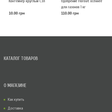
Контейнер круглый С3л
Удобрение Florovit осеннее
для газонов 1 кг
10.00 грн
110.00 грн
КАТАЛОГ ТОВАРОВ
О МАГАЗИНЕ
Как купить
Доставка