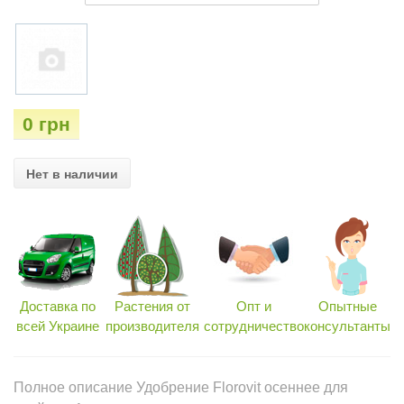
0 грн
Нет в наличии
Доставка по
Растения от
Опт и
Опытные
всей Украине
производителя
сотрудничество
консультанты
Полное описание Удобрение Florovit осеннее для