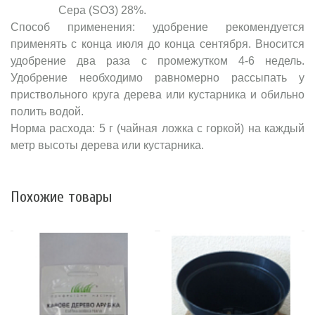
Сера (SO3) 28%.
Способ применения: удобрение рекомендуется
применять с конца июля до конца сентября. Вносится
удобрение два раза с промежутком 4-6 недель.
Удобрение необходимо равномерно рассыпать у
приствольного круга дерева или кустарника и обильно
полить водой.
Норма расхода: 5 г (чайная ложка с горкой) на каждый
метр высоты дерева или кустарника.
Похожие товары