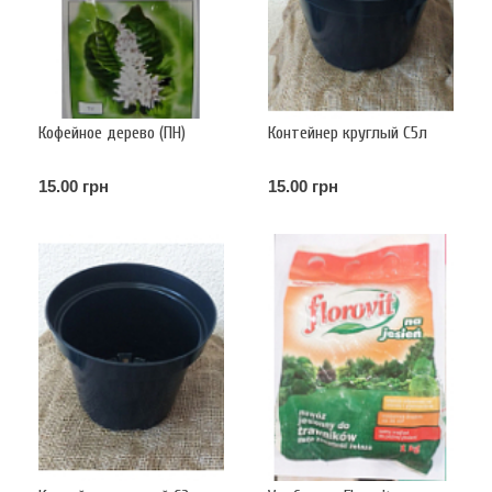
Кофейное дерево (ПН)
Контейнер круглый С5л
15.00 грн
15.00 грн