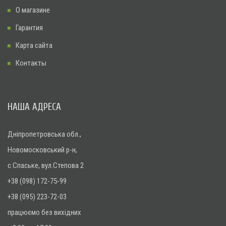
О магазине
Гарантия
Карта сайта
Контакты
НАША АДРЕСА
Дніпропетровська обл.,
Новомосковський р-н,
с.Спаське, вул.Степова 2
+38 (098) 172-75-99
+38 (095) 223-72-03
працюємо без вихідних