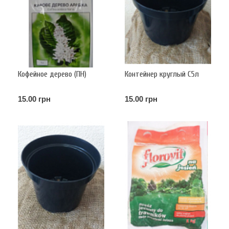
Кофейное дерево (ПН)
Контейнер круглый С5л
15.00 грн
15.00 грн