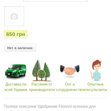
650 грн
Нет в наличии
Доставка по
Растения от
Опт и
Опытные
всей Украине
производителя
сотрудничество
консультанты
Полное описание Удобрение Florovit осеннее для