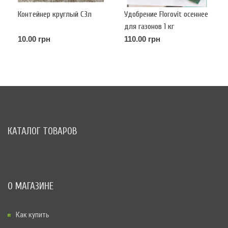
Контейнер круглый С3л
Удобрение Florovit осеннее
для газонов 1 кг
10.00 грн
110.00 грн
КАТАЛОГ ТОВАРОВ
О МАГАЗИНЕ
Как купить