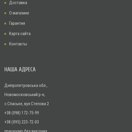
Доставка
О магазине
Гарантия
Карта сайта
Контакты
НАША АДРЕСА
Дніпропетровська обл.,
Новомосковський р-н,
с.Спаське, вул.Степова 2
+38 (098) 172-75-99
+38 (095) 223-72-03
працюємо без вихідних