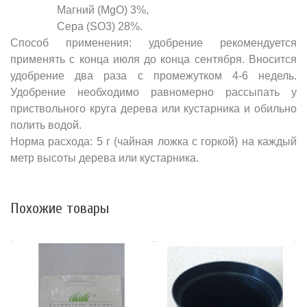
Магний (MgO) 3%,
Сера (SO3) 28%.
Способ применения: удобрение рекомендуется
применять с конца июля до конца сентября. Вносится
удобрение два раза с промежутком 4-6 недель.
Удобрение необходимо равномерно рассыпать у
приствольного круга дерева или кустарника и обильно
полить водой.
Норма расхода: 5 г (чайная ложка с горкой) на каждый
метр высоты дерева или кустарника.
Похожие товары