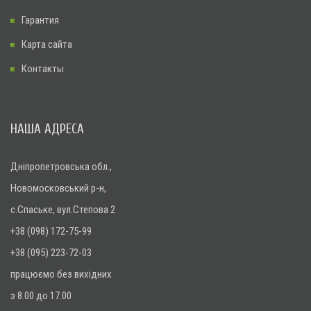
Гарантия
Карта сайта
Контакты
НАША АДРЕСА
Дніпропетровська обл.,
Новомосковський р-н,
с.Спаське, вул.Степова 2
+38 (098) 172-75-99
+38 (095) 223-72-03
працюємо без вихідних
з 8.00 до 17.00