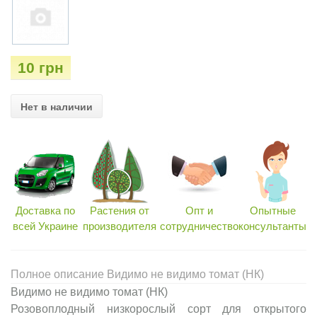
10 грн
Нет в наличии
Доставка по
Растения от
Опт и
Опытные
всей Украине
производителя
сотрудничество
консультанты
Полное описание Видимо не видимо томат (НК)
Видимо не видимо томат (НК)
Розовоплодный низкорослый сорт для открытого