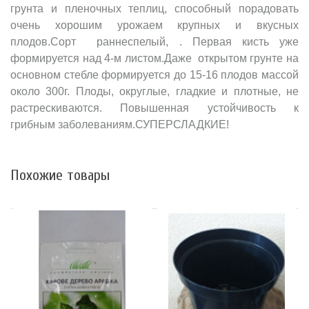
грунта и пленочных теплиц, способный порадовать
очень хорошим урожаем крупных и вкусных
плодов.Cорт раннеспелый, . Первая кисть уже
формируется над 4-м листом.Даже открытом грунте на
основном стебле формируется до 15-16 плодов массой
около 300г. Плоды, округлые, гладкие и плотные, не
растрескиваются. Повышенная устойчивость к
грибным заболеваниям.СУПЕРСЛАДКИЕ!
Похожие товары