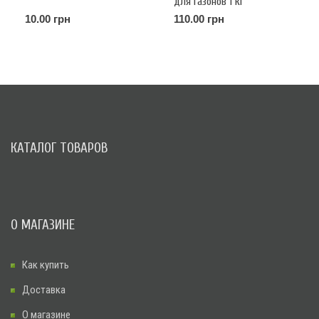
для газонов 1 кг
10.00 грн
110.00 грн
КАТАЛОГ ТОВАРОВ
О МАГАЗИНЕ
Как купить
Доставка
О магазине