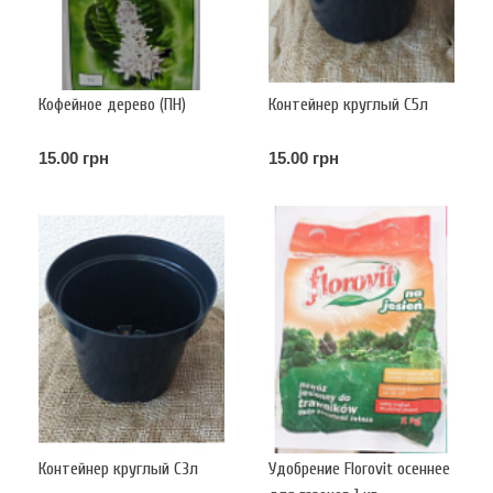
Кофейное дерево (ПН)
Контейнер круглый С5л
15.00 грн
15.00 грн
Контейнер круглый С3л
Удобрение Florovit осеннее