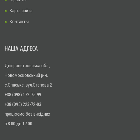
Карта сайта
Контакты
НАША АДРЕСА
Дніпропетровська обл.,
Новомосковський р-н,
с.Спаське, вул.Степова 2
+38 (098) 172-75-99
+38 (095) 223-72-03
працюємо без вихідних
з 8.00 до 17.00