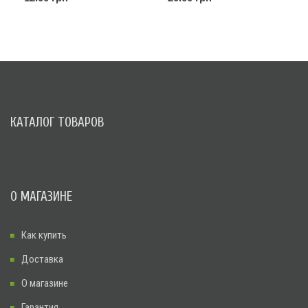
КАТАЛОГ ТОВАРОВ
О МАГАЗИНЕ
Как купить
Доставка
О магазине
Гарантия