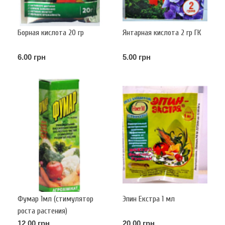
Борная кислота 20 гр
Янтарная кислота 2 гр ГК
6.00 грн
5.00 грн
Фумар 1мл (стимулятор
Эпин Екстра 1 мл
роста растения)
12.00 грн
20.00 грн