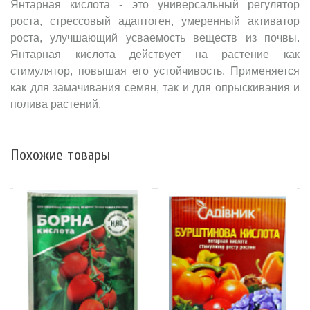
Янтарная кислота - это универсальный регулятор
роста, стрессовый адаптоген, умеренный активатор
роста, улучшающий усваемость веществ из почвы.
Янтарная кислота действует на растение как
стимулятор, повышая его устойчивость. Применяется
как для замачивания семян, так и для опрыскивания и
полива растений.
Похожие товары