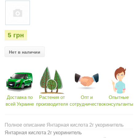
5 грн
Нет в наличии
Доставка по
Растения от
Опт и
Опытные
всей Украине
производителя
сотрудничество
консультанты
Полное описание Янтарная кислота 2г укоринитель
Янтарная кислота 2г укоринитель