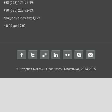
+38 (098) 172-75-99
+38 (095) 223-72-03
працюємо без вихідних
з 8.00 до 17.00
© Інтернет-магазин Спаського Питомника, 2014-2025