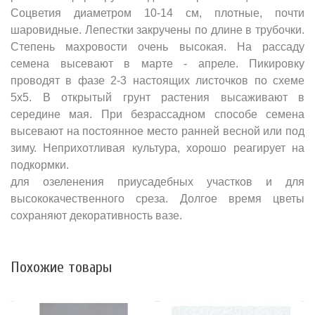
Соцветия диаметром 10-14 см, плотные, почти
шаровидные. Лепестки закручены по длине в трубочки.
Степень махровости очень высокая. На рассаду
семена высевают в марте - апреле. Пикировку
проводят в фазе 2-3 настоящих листочков по схеме
5x5. В открытый грунт растения высаживают в
середине мая. При безрассадном способе семена
высевают на постоянное место ранней весной или под
зиму. Неприхотливая культура, хорошо реагирует на
подкормки.
для озеленения приусадебных участков и для
высококачественного среза. Долгое время цветы
сохраняют декоративность вазе.
Похожие товары