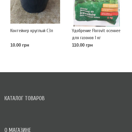
Контейнер круглый С3л
Удобрение Florovit осеннее
для газонов 1 кг
10.00 грн
110.00 грн
КАТАЛОГ ТОВАРОВ
О МАГАЗИНЕ