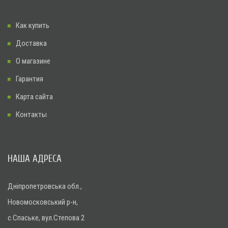
Как купить
Доставка
О магазине
Гарантия
Карта сайта
Контакты
НАША АДРЕСА
Дніпропетровська обл.,
Новомосковський р-н,
с.Спаське, вул.Степова 2