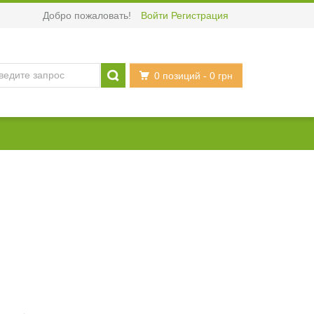
Добро пожаловать!
Войти
Регистрация
0 позиций
- 0 грн