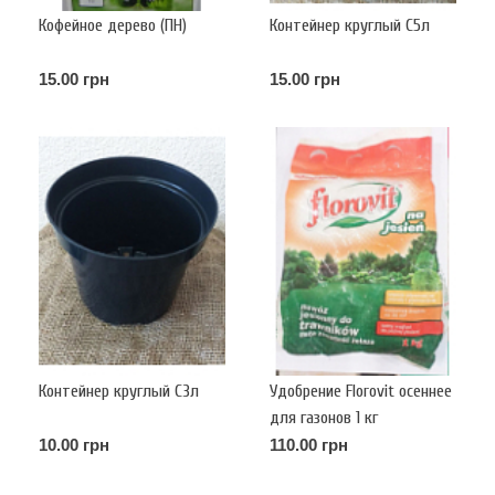
Кофейное дерево (ПН)
Контейнер круглый С5л
15.00 грн
15.00 грн
Контейнер круглый С3л
Удобрение Florovit осеннее
для газонов 1 кг
10.00 грн
110.00 грн