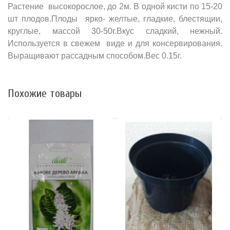
Растение высокорослое, до 2м. В одной кисти по 15-20
шт плодов.Плоды ярко- желтые, гладкие, блестящии,
круглые, массой 30-50г.Вкус сладкий, нежный.
Используется в свежем виде и для консервирования.
Выращивают рассадным способом.Вес 0.15г.
Похожие товары