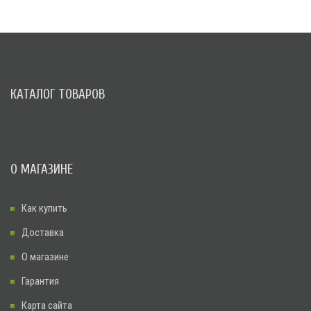
КАТАЛОГ ТОВАРОВ
О МАГАЗИНЕ
Как купить
Доставка
О магазине
Гарантия
Карта сайта