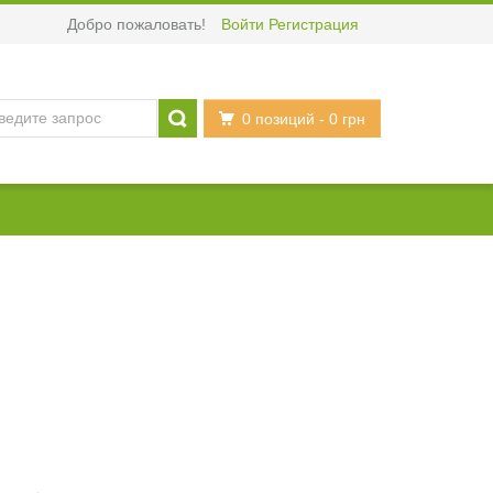
Добро пожаловать!
Войти
Регистрация
0 позиций
- 0 грн