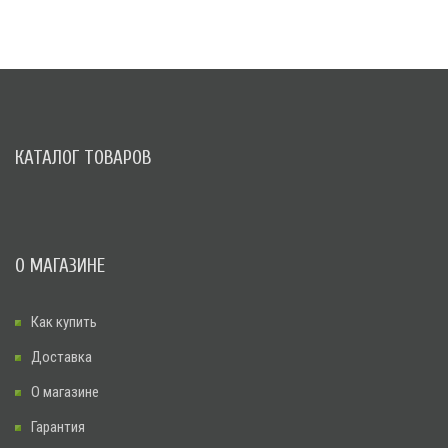
КАТАЛОГ ТОВАРОВ
О МАГАЗИНЕ
Как купить
Доставка
О магазине
Гарантия